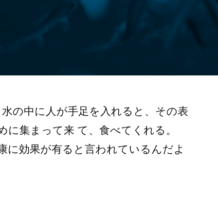
 水の中に人が手足を入れると、その表
めに集まって来 て、食べてくれる。
康に効果が有ると言われているんだよ