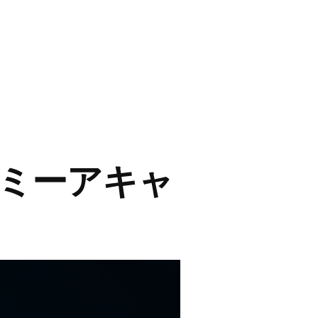
ミーアキャ