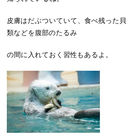
皮膚はだぶついていて、食べ残った貝
類などを腹部のたるみ
の間に入れておく習性もあるよ。