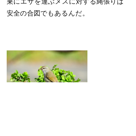
巣にエサを運ぶメスに対する縄張りは
安全の合図でもあるんだ。