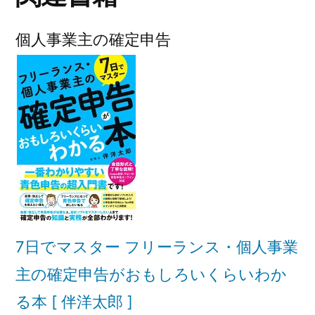
個人事業主の確定申告
7日でマスター フリーランス・個人事業
主の確定申告がおもしろいくらいわか
る本 [ 伴洋太郎 ]