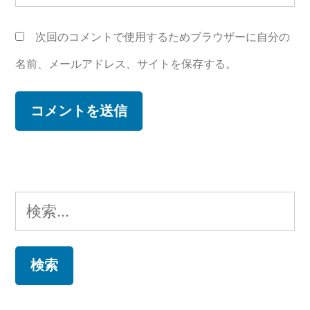
次回のコメントで使用するためブラウザーに自分の
名前、メールアドレス、サイトを保存する。
検
索: