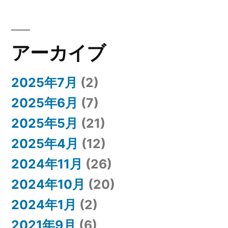
アーカイブ
2025年7月
(2)
2025年6月
(7)
2025年5月
(21)
2025年4月
(12)
2024年11月
(26)
2024年10月
(20)
2024年1月
(2)
2021年9月
(6)