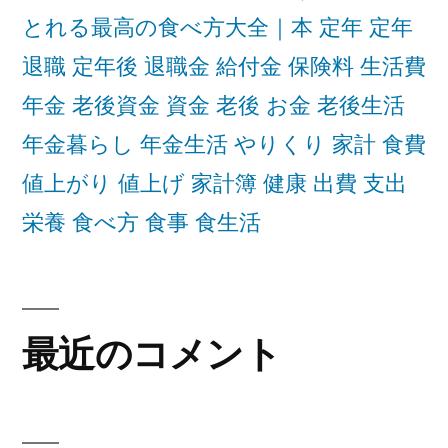
とれる最高の食べ方大全｜本 定年 定年
退職 定年後 退職金 給付金 保険料 生活費
年金 老後資金 資金 老後 お金 老後生活
年金暮らし 年金生活 やりくり 家計 食費
値上がり 値上げ 家計簿 健康 出費 支出
栄養 食べ方 食事 食生活
最近のコメント