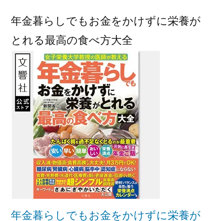
年金暮らしでもお金をかけずに栄養が
とれる最高の食べ方大全
年金暮らしでもお金をかけずに栄養が