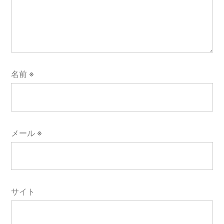
名前
※
メール
※
サイト