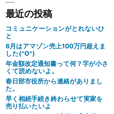
最近の投稿
コミュニケーションがとれないひ
と
6月はアマゾン売上100万円超えま
した(^O^)
年金額改定通知書って何？字が小さ
くて読めないよ。
春日部市役所から連絡がありまし
た。
早く相続手続き終わらせて実家を
売り払いたいよ