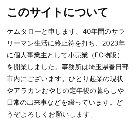
このサイトについて
ケムタローと申します。40年間のサラ
リーマン生活に終止符を打ち、2023年
に個人事業主として小売業（EC物販）
を開業しました。事務所は埼玉県春日部
市内にございます。ひとり起業の現状
やアラカンおやじの定年後の暮らしや
日常の出来事などを綴っています。ど
うぞよろしくお願いします。