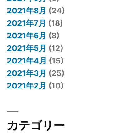
2021年8月
(24)
2021年7月
(18)
2021年6月
(8)
2021年5月
(12)
2021年4月
(15)
2021年3月
(25)
2021年2月
(10)
カテゴリー