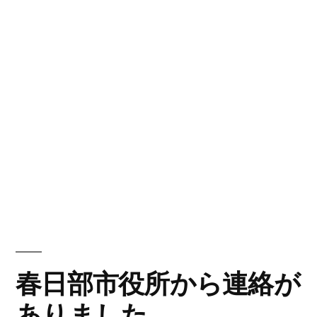
春日部市役所から連絡が
ありました。