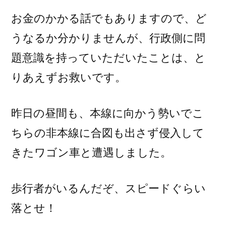
お金のかかる話でもありますので、ど
うなるか分かりませんが、行政側に問
題意識を持っていただいたことは、と
りあえずお救いです。
昨日の昼間も、本線に向かう勢いでこ
ちらの非本線に合図も出さず侵入して
きたワゴン車と遭遇しました。
歩行者がいるんだぞ、スピードぐらい
落とせ！