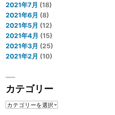
2021年7月
(18)
2021年6月
(8)
2021年5月
(12)
2021年4月
(15)
2021年3月
(25)
2021年2月
(10)
カテゴリー
カ
テ