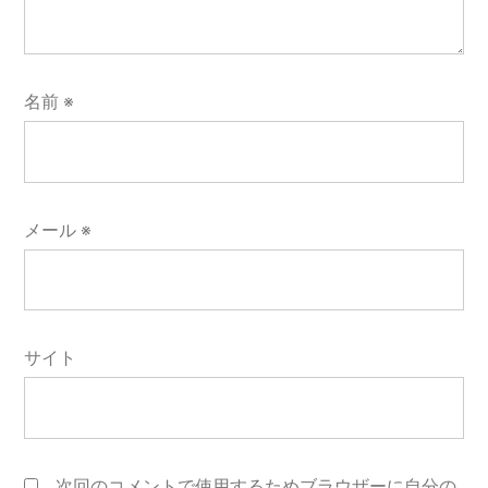
名前
※
メール
※
サイト
次回のコメントで使用するためブラウザーに自分の