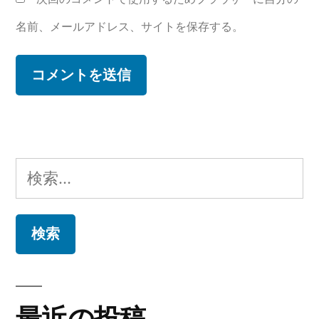
名前、メールアドレス、サイトを保存する。
検
索:
最近の投稿