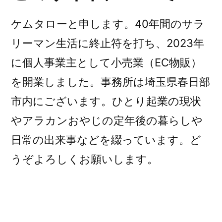
ケムタローと申します。40年間のサラ
リーマン生活に終止符を打ち、2023年
に個人事業主として小売業（EC物販）
を開業しました。事務所は埼玉県春日部
市内にございます。ひとり起業の現状
やアラカンおやじの定年後の暮らしや
日常の出来事などを綴っています。ど
うぞよろしくお願いします。