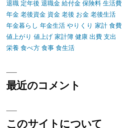
退職 定年後 退職金 給付金 保険料 生活費
年金 老後資金 資金 老後 お金 老後生活
年金暮らし 年金生活 やりくり 家計 食費
値上がり 値上げ 家計簿 健康 出費 支出
栄養 食べ方 食事 食生活
最近のコメント
このサイトについて