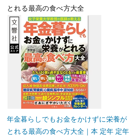
とれる最高の食べ方大全
年金暮らしでもお金をかけずに栄養が
とれる最高の食べ方大全｜本 定年 定年