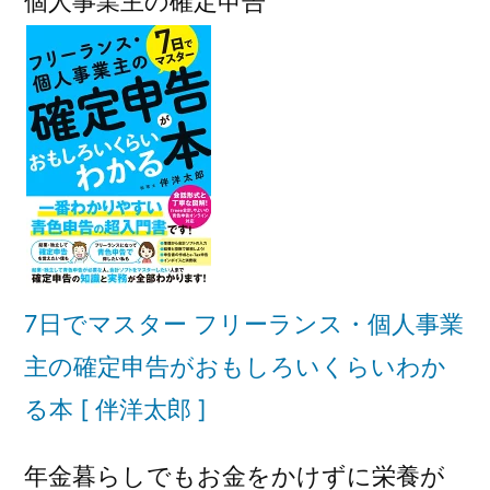
個人事業主の確定申告
7日でマスター フリーランス・個人事業
主の確定申告がおもしろいくらいわか
る本 [ 伴洋太郎 ]
年金暮らしでもお金をかけずに栄養が