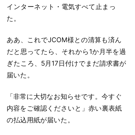
インターネット・電気すべて止まっ
た。
ああ、これでJCOM様との清算も済ん
だと思ってたら、それから1か月半を過
ぎたころ、5月17日付けでまだ請求書が
届いた。
「非常に大切なお知らせです。今すぐ
内容をご確認くださいと」赤い裏表紙
の払込用紙が届いた。