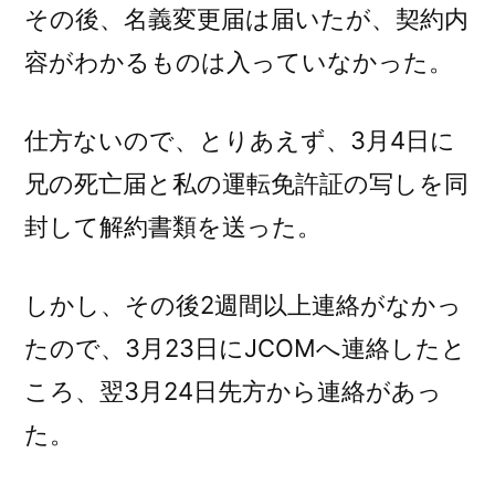
その後、名義変更届は届いたが、契約内
容がわかるものは入っていなかった。
仕方ないので、とりあえず、3月4日に
兄の死亡届と私の運転免許証の写しを同
封して解約書類を送った。
しかし、その後2週間以上連絡がなかっ
たので、3月23日にJCOMへ連絡したと
ころ、翌3月24日先方から連絡があっ
た。