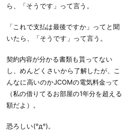
ら、「そうです」って言う。
「これで支払は最後ですか」ってと聞
いたら、「そうです」って言う。
契約内容が分かる書類も貰ってない
し、めんどくさいから了解したが、こ
んなに高いのかJCOMの電気料金って
（私の借りてるお部屋の1年分を超える
額だよ）。
恐ろしい(°д°)。