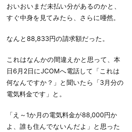
おいおいまだ未払い分があるのかと、
すぐ中身を見てみたら、さらに唖然。
なんと88,833円の請求額だった。
これはなんかの間違えかと思って、本
日6月2日にJCOMへ電話して「これは
何なんですか？」と聞いたら「3月分の
電気料金です」と。
「え～1か月の電気料金が88,000円か
よ、誰も住んでないんだよ」と思った