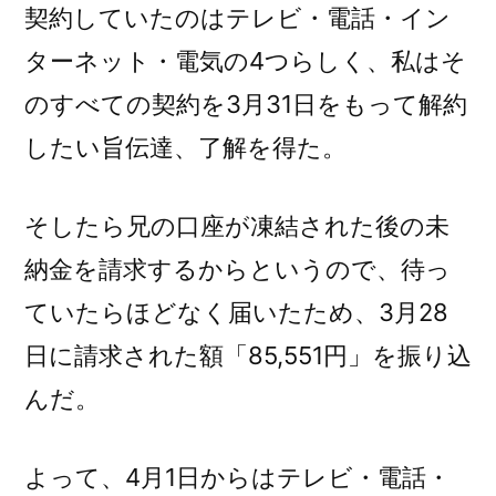
契約していたのはテレビ・電話・イン
ターネット・電気の4つらしく、私はそ
のすべての契約を3月31日をもって解約
したい旨伝達、了解を得た。
そしたら兄の口座が凍結された後の未
納金を請求するからというので、待っ
ていたらほどなく届いたため、3月28
日に請求された額「85,551円」を振り込
んだ。
よって、4月1日からはテレビ・電話・