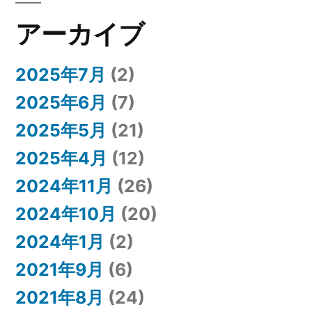
アーカイブ
2025年7月
(2)
2025年6月
(7)
2025年5月
(21)
2025年4月
(12)
2024年11月
(26)
2024年10月
(20)
2024年1月
(2)
2021年9月
(6)
2021年8月
(24)