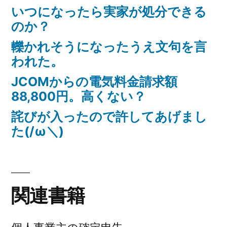
いつになったら実家が処分できる
のか？
轢かれそうになったうえ文句を言
われた。
JCOMからの電気料金請求額
88,800円。高くない？
詫びが入ったので許してあげまし
た(/ω＼)
関連書籍