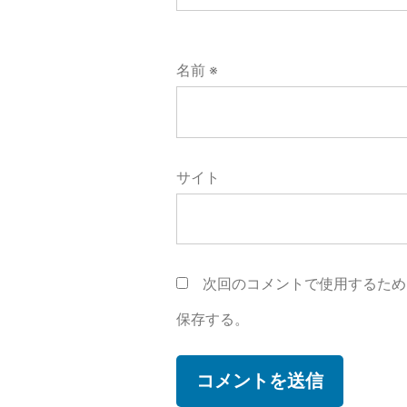
名前
※
サイト
次回のコメントで使用するため
保存する。