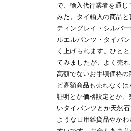
で、輸入代行業者を通じ
みた。タイ輸入の商品と
ティングレイ・シルバー
ルエルパンツ・タイパン
く上げられます。ひとと
てみましたが、よく売れる
高額でないお手頃価格の
ど高額商品も売れなくは
証明とか価格設定とか、
いタイパンツとか天然石
ような日用雑貨品やかわ
すいです。お金もあまり