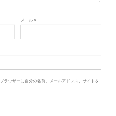
メール
※
ブラウザーに自分の名前、メールアドレス、サイトを