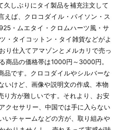
て久しぶりにタイ製品を補充注文して
言えば、クロコダイル・パイソン・ス
925・ムエタイ・クロムハーツ風・サ
ツ・タイコットン・タイ雑貨などがよ
おり仕入てアマゾンとメルカリで売っ
商品の価格帯は1000円～3000円。
商品です。クロコダイルやシルバーな
ないけど、画像や説明文の作成、本物
売り方が難しいです。それより、お安
アクセサリー、中国では手に入らない
いいチャームなどの方が、取り組みや
かかりませんし、売れるって実感が味