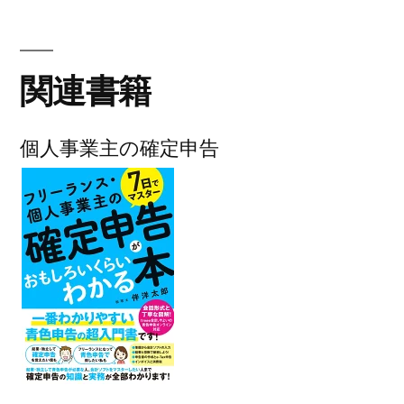
関連書籍
個人事業主の確定申告