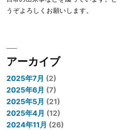
うぞよろしくお願いします。
アーカイブ
2025年7月
(2)
2025年6月
(7)
2025年5月
(21)
2025年4月
(12)
2024年11月
(26)