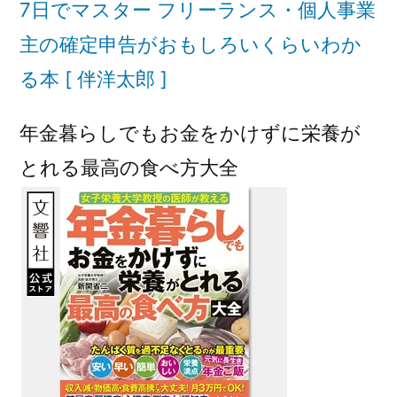
7日でマスター フリーランス・個人事業
主の確定申告がおもしろいくらいわか
る本 [ 伴洋太郎 ]
年金暮らしでもお金をかけずに栄養が
とれる最高の食べ方大全