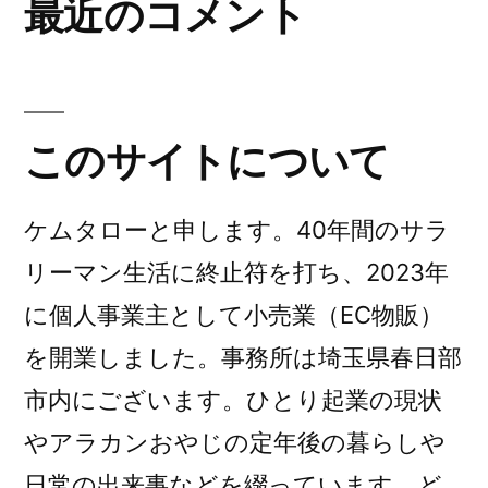
最近のコメント
このサイトについて
ケムタローと申します。40年間のサラ
リーマン生活に終止符を打ち、2023年
に個人事業主として小売業（EC物販）
を開業しました。事務所は埼玉県春日部
市内にございます。ひとり起業の現状
やアラカンおやじの定年後の暮らしや
日常の出来事などを綴っています。ど