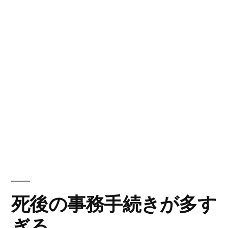
死後の事務手続きが多す
ぎる