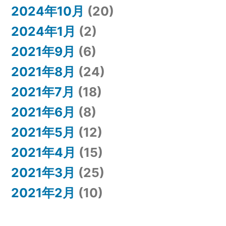
2024年10月
(20)
2024年1月
(2)
2021年9月
(6)
2021年8月
(24)
2021年7月
(18)
2021年6月
(8)
2021年5月
(12)
2021年4月
(15)
2021年3月
(25)
2021年2月
(10)