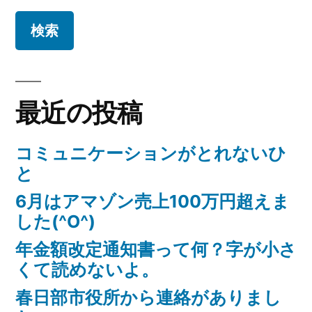
最近の投稿
コミュニケーションがとれないひ
と
6月はアマゾン売上100万円超えま
した(^O^)
年金額改定通知書って何？字が小さ
くて読めないよ。
春日部市役所から連絡がありまし