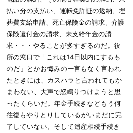
払い分の支払い、運転免許証の返納、埋
葬費支給申請、死亡保険金の請求、介護
保険還付金の請求、未支給年金の請
求・・・やることが多すぎるのだ。役
所の窓口で「これは14日以内にするも
のだ」とかお悔みの一言もなく言われ
たときには、カスハラと言われてもか
まわない、大声で怒鳴りつけようと思
ったくらいだ。年金手続きなどもう何
往復もやりとりしているがいまだに完
了していない。そして遺産相続手続き