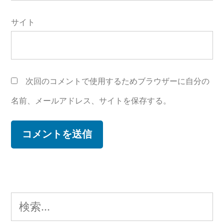
サイト
次回のコメントで使用するためブラウザーに自分の
名前、メールアドレス、サイトを保存する。
検
索: