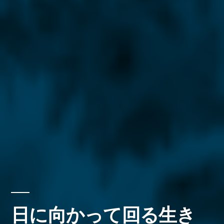
日に向かって回る生き