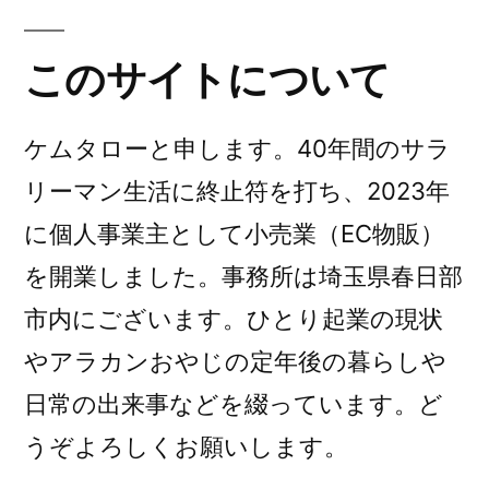
このサイトについて
ケムタローと申します。40年間のサラ
リーマン生活に終止符を打ち、2023年
に個人事業主として小売業（EC物販）
を開業しました。事務所は埼玉県春日部
市内にございます。ひとり起業の現状
やアラカンおやじの定年後の暮らしや
日常の出来事などを綴っています。ど
うぞよろしくお願いします。