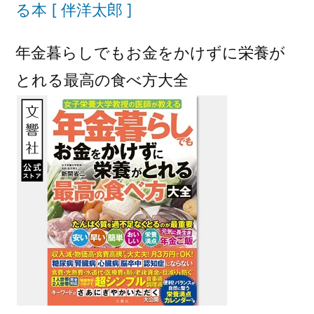
る本 [ 伴洋太郎 ]
年金暮らしでもお金をかけずに栄養が
とれる最高の食べ方大全