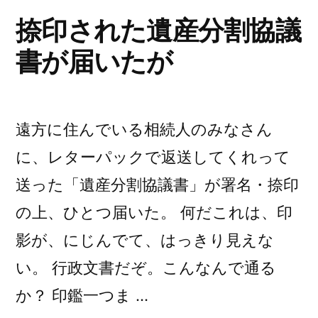
捺印された遺産分割協議
書が届いたが
遠方に住んでいる相続人のみなさん
に、レターパックで返送してくれって
送った「遺産分割協議書」が署名・捺印
の上、ひとつ届いた。 何だこれは、印
影が、にじんでて、はっきり見えな
い。 行政文書だぞ。こんなんで通る
か？ 印鑑一つま …