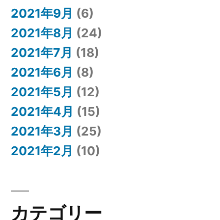
2021年9月
(6)
2021年8月
(24)
2021年7月
(18)
2021年6月
(8)
2021年5月
(12)
2021年4月
(15)
2021年3月
(25)
2021年2月
(10)
カテゴリー