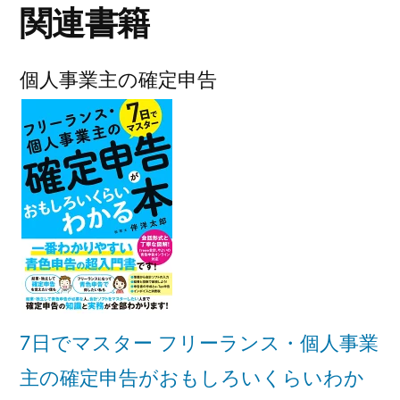
関連書籍
個人事業主の確定申告
7日でマスター フリーランス・個人事業
主の確定申告がおもしろいくらいわか