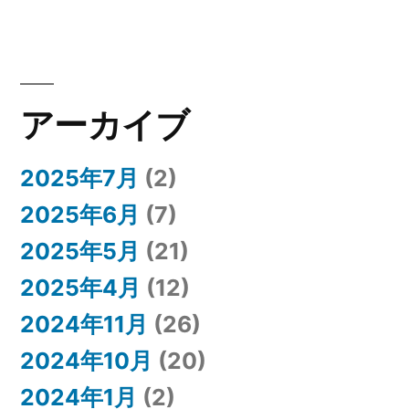
アーカイブ
2025年7月
(2)
2025年6月
(7)
2025年5月
(21)
2025年4月
(12)
2024年11月
(26)
2024年10月
(20)
2024年1月
(2)