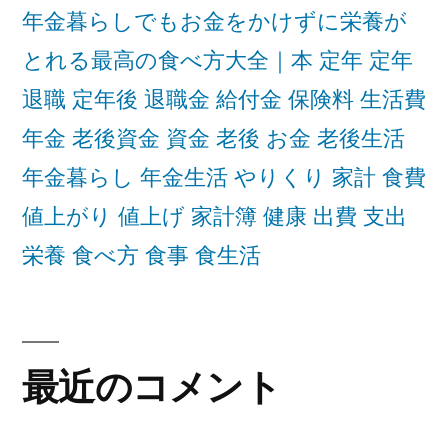
年金暮らしでもお金をかけずに栄養が
とれる最高の食べ方大全｜本 定年 定年
退職 定年後 退職金 給付金 保険料 生活費
年金 老後資金 資金 老後 お金 老後生活
年金暮らし 年金生活 やりくり 家計 食費
値上がり 値上げ 家計簿 健康 出費 支出
栄養 食べ方 食事 食生活
最近のコメント