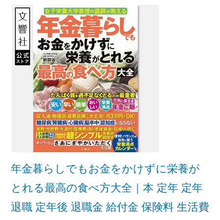
年金暮らしでもお金をかけずに栄養が
とれる最高の食べ方大全｜本 定年 定年
退職 定年後 退職金 給付金 保険料 生活費