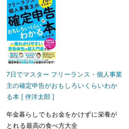
7日でマスター フリーランス・個人事業
主の確定申告がおもしろいくらいわか
る本 [ 伴洋太郎 ]
年金暮らしでもお金をかけずに栄養が
とれる最高の食べ方大全