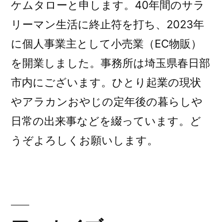
ケムタローと申します。40年間のサラ
リーマン生活に終止符を打ち、2023年
に個人事業主として小売業（EC物販）
を開業しました。事務所は埼玉県春日部
市内にございます。ひとり起業の現状
やアラカンおやじの定年後の暮らしや
日常の出来事などを綴っています。ど
うぞよろしくお願いします。