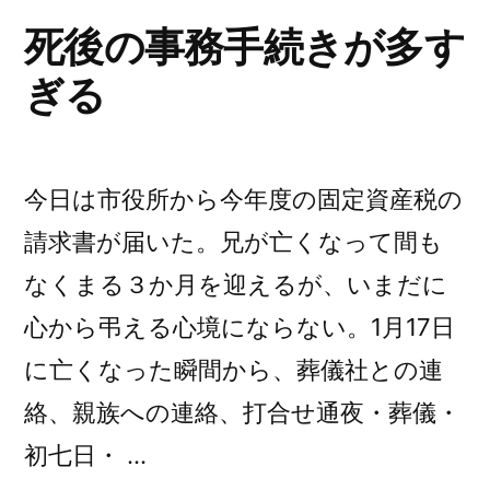
死後の事務手続きが多す
ぎる
今日は市役所から今年度の固定資産税の
請求書が届いた。兄が亡くなって間も
なくまる３か月を迎えるが、いまだに
心から弔える心境にならない。1月17日
に亡くなった瞬間から、葬儀社との連
絡、親族への連絡、打合せ通夜・葬儀・
初七日・ …