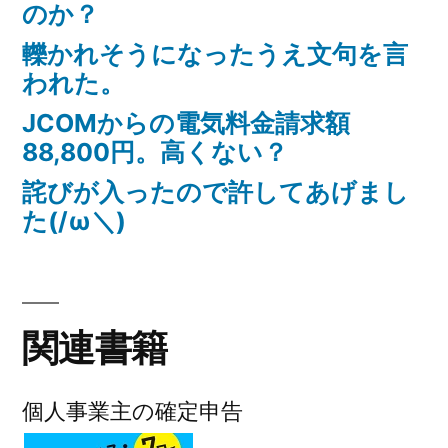
のか？
轢かれそうになったうえ文句を言
われた。
JCOMからの電気料金請求額
88,800円。高くない？
詫びが入ったので許してあげまし
た(/ω＼)
関連書籍
個人事業主の確定申告