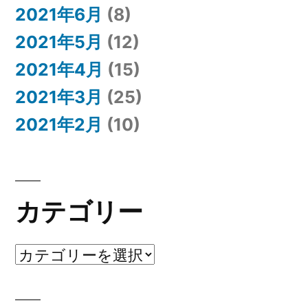
2021年6月
(8)
2021年5月
(12)
2021年4月
(15)
2021年3月
(25)
2021年2月
(10)
カテゴリー
カ
テ