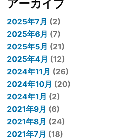
アーカイブ
2025年7月
(2)
2025年6月
(7)
2025年5月
(21)
2025年4月
(12)
2024年11月
(26)
2024年10月
(20)
2024年1月
(2)
2021年9月
(6)
2021年8月
(24)
2021年7月
(18)