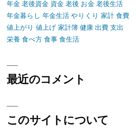
年金 老後資金 資金 老後 お金 老後生活
年金暮らし 年金生活 やりくり 家計 食費
値上がり 値上げ 家計簿 健康 出費 支出
栄養 食べ方 食事 食生活
最近のコメント
このサイトについて