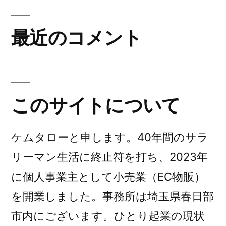
最近のコメント
このサイトについて
ケムタローと申します。40年間のサラ
リーマン生活に終止符を打ち、2023年
に個人事業主として小売業（EC物販）
を開業しました。事務所は埼玉県春日部
市内にございます。ひとり起業の現状