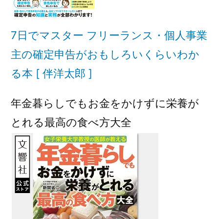
7日でマスター フリーランス・個人事業
主の確定申告がおもしろいくらいわか
る本 [ 伴洋太郎 ]
年金暮らしでもお金をかけずに栄養が
とれる最高の食べ方大全