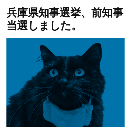
兵庫県知事選挙、前知事
当選しました。