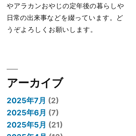
やアラカンおやじの定年後の暮らしや
日常の出来事などを綴っています。ど
うぞよろしくお願いします。
アーカイブ
2025年7月
(2)
2025年6月
(7)
2025年5月
(21)