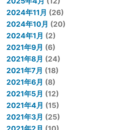
2025年4月
(12)
2024年11月
(26)
2024年10月
(20)
2024年1月
(2)
2021年9月
(6)
2021年8月
(24)
2021年7月
(18)
2021年6月
(8)
2021年5月
(12)
2021年4月
(15)
2021年3月
(25)
2021年2月
(10)